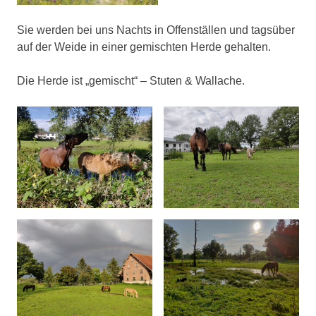
Sie werden bei uns Nachts in Offenställen und tagsüber
auf der Weide in einer gemischten Herde gehalten.
Die Herde ist „gemischt“ – Stuten & Wallache.