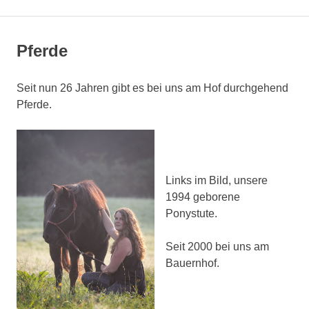
Pferde
Seit nun 26 Jahren gibt es bei uns am Hof durchgehend
Pferde.
Links im Bild, unsere
1994 geborene
Ponystute.
Seit 2000 bei uns am
Bauernhof.